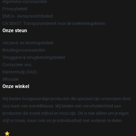
Algemene voorwaarden
Privacybeleid
DMCA - Auteursrechtbeleid
CA SB657: Transparantiewet voor de toeleveringsketen
Onze steun
Verzend- en leveringsbeleid
Betalingsvoorwaarden
Teruggave & terugbetalingsbeleid
Contacteer ons
Klantenhulp (FAQ)
Whosale
Onze winkel
Wij bieden hoogwaardige producten die speciaal zijn ontworpen door
ons team van wereldklasse. Wij bieden een verscheidenheid aan
producten die zowel stijlvol en mooi zijn. Dit is niet alleen om je eigen
stijl te tonen, maar ook om je individualiteit met anderen te delen.