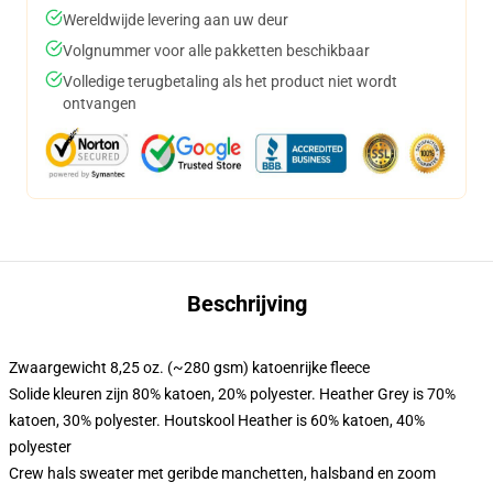
Wereldwijde levering aan uw deur
Volgnummer voor alle pakketten beschikbaar
Volledige terugbetaling als het product niet wordt
ontvangen
Beschrijving
Zwaargewicht 8,25 oz. (~280 gsm) katoenrijke fleece
Solide kleuren zijn 80% katoen, 20% polyester. Heather Grey is 70%
katoen, 30% polyester. Houtskool Heather is 60% katoen, 40%
polyester
Crew hals sweater met geribde manchetten, halsband en zoom