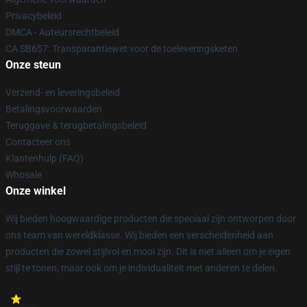
Privacybeleid
DMCA - Auteursrechtbeleid
CA SB657: Transparantiewet voor de toeleveringsketen
Onze steun
Verzend- en leveringsbeleid
Betalingsvoorwaarden
Teruggave & terugbetalingsbeleid
Contacteer ons
Klantenhulp (FAQ)
Whosale
Onze winkel
Wij bieden hoogwaardige producten die speciaal zijn ontworpen door
ons team van wereldklasse. Wij bieden een verscheidenheid aan
producten die zowel stijlvol en mooi zijn. Dit is niet alleen om je eigen
stijl te tonen, maar ook om je individualiteit met anderen te delen.