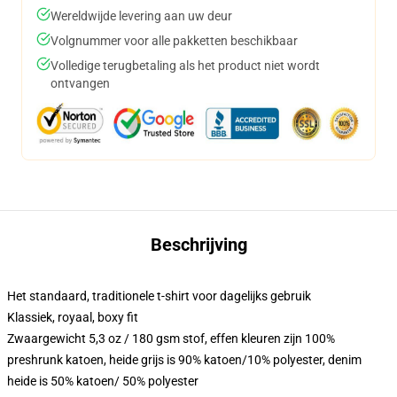
Wereldwijde levering aan uw deur
Volgnummer voor alle pakketten beschikbaar
Volledige terugbetaling als het product niet wordt
ontvangen
Beschrijving
Het standaard, traditionele t-shirt voor dagelijks gebruik
Klassiek, royaal, boxy fit
Zwaargewicht 5,3 oz / 180 gsm stof, effen kleuren zijn 100%
preshrunk katoen, heide grijs is 90% katoen/10% polyester, denim
heide is 50% katoen/ 50% polyester