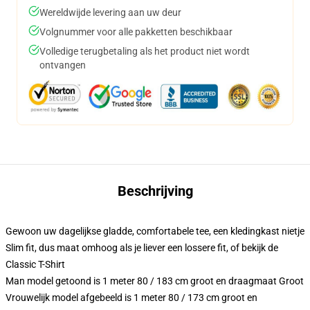
Wereldwijde levering aan uw deur
Volgnummer voor alle pakketten beschikbaar
Volledige terugbetaling als het product niet wordt
ontvangen
Beschrijving
Gewoon uw dagelijkse gladde, comfortabele tee, een kledingkast nietje
Slim fit, dus maat omhoog als je liever een lossere fit, of bekijk de
Classic T-Shirt
Man model getoond is 1 meter 80 / 183 cm groot en draagmaat Groot
Vrouwelijk model afgebeeld is 1 meter 80 / 173 cm groot en