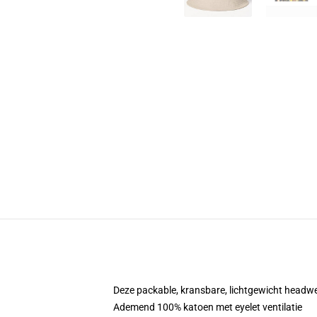
Deze packable, kransbare, lichtgewicht headwear
Ademend 100% katoen met eyelet ventilatie