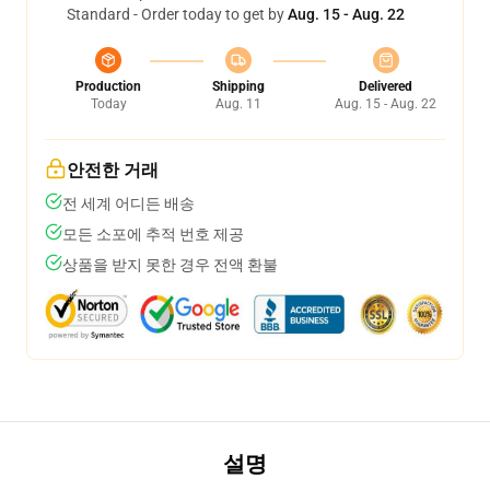
Standard - Order today to get by
Aug. 15 - Aug. 22
Production
Shipping
Delivered
Today
Aug. 11
Aug. 15 - Aug. 22
안전한 거래
전 세계 어디든 배송
모든 소포에 추적 번호 제공
상품을 받지 못한 경우 전액 환불
설명