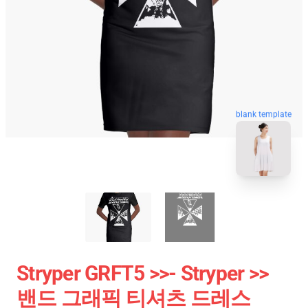
blank template
Stryper GRFT5 >>- Stryper >>
밴드 그래픽 티셔츠 드레스