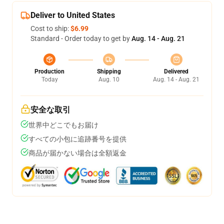
Deliver to United States
Cost to ship:
$6.99
Standard - Order today to get by
Aug. 14 - Aug. 21
Production
Shipping
Delivered
Today
Aug. 10
Aug. 14 - Aug. 21
安全な取引
世界中どこでもお届け
すべての小包に追跡番号を提供
商品が届かない場合は全額返金