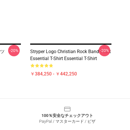
-20%
-20%
ャツ
Stryper Logo Christian Rock Band 90art
Essential T-Shirt Essential T-Shirt
￥384,250 - ￥442,250
100％安全なチェックアウト
PayPal / マスターカード / ビザ