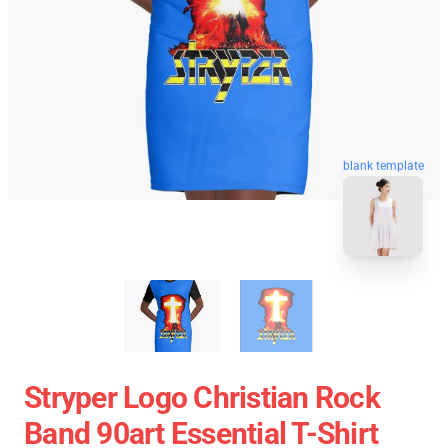
blank template
Stryper Logo Christian Rock
Band 90art Essential T-Shirt