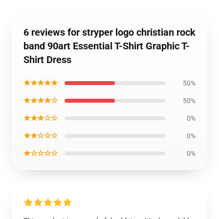
6 reviews for stryper logo christian rock
band 90art Essential T-Shirt Graphic T-
Shirt Dress
★★★★★
50%
★★★★☆
50%
★★★☆☆
0%
★★☆☆☆
0%
★☆☆☆☆
0%