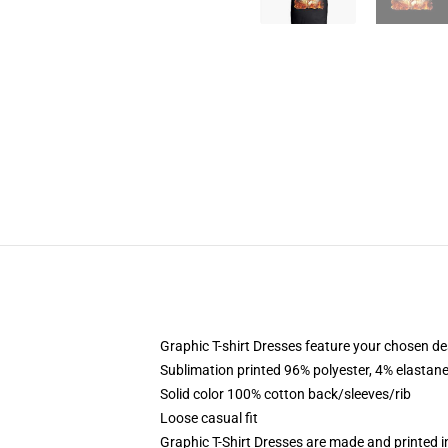
Graphic T-shirt Dresses feature your chosen de
Sublimation printed 96% polyester, 4% elastane
Solid color 100% cotton back/sleeves/rib
Loose casual fit
Graphic T-Shirt Dresses are made and printed i