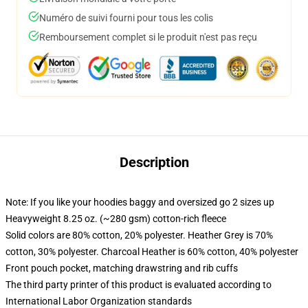
Numéro de suivi fourni pour tous les colis
Remboursement complet si le produit n'est pas reçu
Description
Note: If you like your hoodies baggy and oversized go 2 sizes up
Heavyweight 8.25 oz. (~280 gsm) cotton-rich fleece
Solid colors are 80% cotton, 20% polyester. Heather Grey is 70%
cotton, 30% polyester. Charcoal Heather is 60% cotton, 40% polyester
Front pouch pocket, matching drawstring and rib cuffs
The third party printer of this product is evaluated according to
International Labor Organization standards