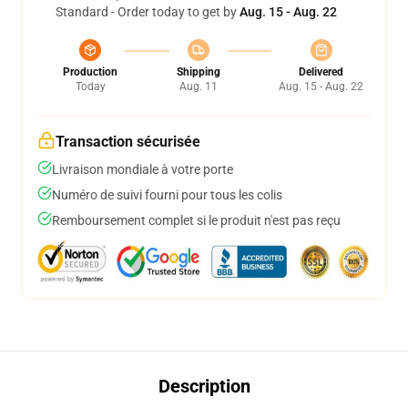
Standard - Order today to get by
Aug. 15 - Aug. 22
Production
Shipping
Delivered
Today
Aug. 11
Aug. 15 - Aug. 22
Transaction sécurisée
Livraison mondiale à votre porte
Numéro de suivi fourni pour tous les colis
Remboursement complet si le produit n'est pas reçu
Description