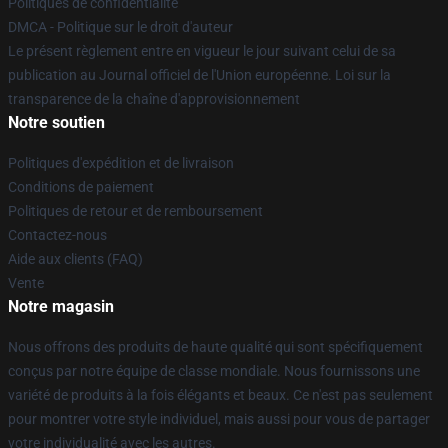
Politiques de confidentialité
DMCA - Politique sur le droit d'auteur
Le présent règlement entre en vigueur le jour suivant celui de sa
publication au Journal officiel de l'Union européenne. Loi sur la
transparence de la chaîne d'approvisionnement
Notre soutien
Politiques d'expédition et de livraison
Conditions de paiement
Politiques de retour et de remboursement
Contactez-nous
Aide aux clients (FAQ)
Vente
Notre magasin
Nous offrons des produits de haute qualité qui sont spécifiquement
conçus par notre équipe de classe mondiale. Nous fournissons une
variété de produits à la fois élégants et beaux. Ce n'est pas seulement
pour montrer votre style individuel, mais aussi pour vous de partager
votre individualité avec les autres.