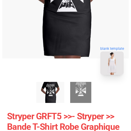
blank template
Stryper GRFT5 >>- Stryper >>
Bande T-Shirt Robe Graphique