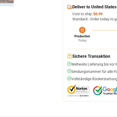
Deliver to United States
Cost to ship:
$6.99
Standard - Order today to g
Production
Today
Sichere Transaktion
Weltweite Lieferung bis vor I
Sendungsnummer für alle Pak
Vollständige Rückerstattung