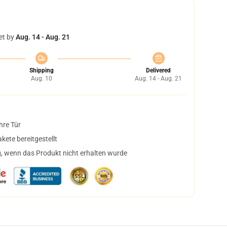
et by
Aug. 14 - Aug. 21
Shipping
Delivered
Aug. 10
Aug. 14 - Aug. 21
hre Tür
ete bereitgestellt
, wenn das Produkt nicht erhalten wurde