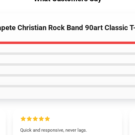
pete Christian Rock Band 90art Classic T-
Quick and responsive, never lags.