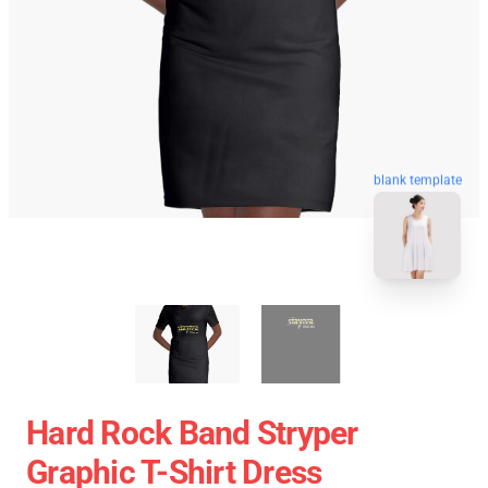
blank template
Hard Rock Band Stryper
Graphic T-Shirt Dress