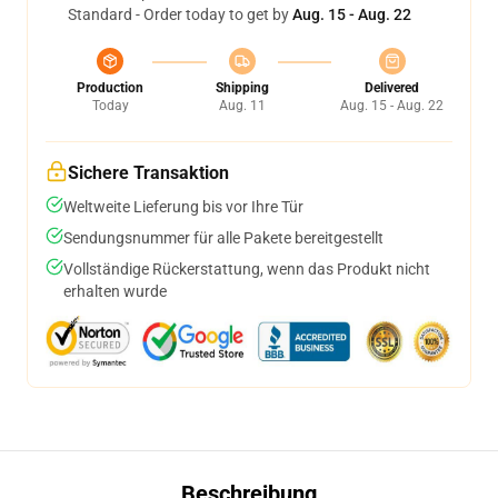
Standard - Order today to get by
Aug. 15 - Aug. 22
Production
Shipping
Delivered
Today
Aug. 11
Aug. 15 - Aug. 22
Sichere Transaktion
Weltweite Lieferung bis vor Ihre Tür
Sendungsnummer für alle Pakete bereitgestellt
Vollständige Rückerstattung, wenn das Produkt nicht
erhalten wurde
Beschreibung